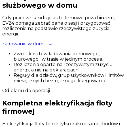
służbowego w domu
Gdy pracownik ładuje auto firmowe poza biurem,
EV24 pomaga zebrać dane o sesji i przygotować
rozliczenie na podstawie rzeczywistego zużycia
energii.
Ładowanie w domu
→
Zwrot kosztów ładowania domowego,
biurowego i w trasie w jednym procesie.
Rozliczenia oparte na rzeczywistym zużyciu
energii, a nie na deklaracjach.
Reguły dla działów, grup użytkowników i limitów
miesięcznych bez ręcznego księgowania.
Od planu do operacji
Kompletna elektryfikacja floty
firmowej
Elektryfikacja floty to nie tylko zakup samochodów i