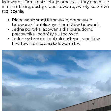
ładowarek. Firma potrzebuje procesu, który obejmuje
infrastrukturę, dostęp, raportowanie, zwroty kosztów i
rozliczenia.
Planowanie stacji firmowych, domowych
ładowarek i publicznych punktów ładowania.
Jedna polityka ładowania dla biura, domu
pracownika i podróży służbowych.
Jeden system do kontroli dostępu, raportów
kosztów i rozliczania ładowania EV.