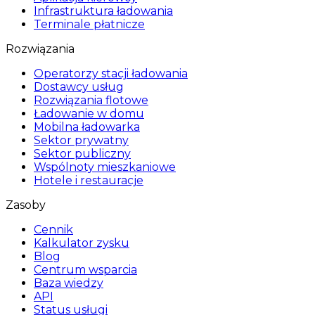
Infrastruktura ładowania
Terminale płatnicze
Rozwiązania
Operatorzy stacji ładowania
Dostawcy usług
Rozwiązania flotowe
Ładowanie w domu
Mobilna ładowarka
Sektor prywatny
Sektor publiczny
Wspólnoty mieszkaniowe
Hotele i restauracje
Zasoby
Cennik
Kalkulator zysku
Blog
Centrum wsparcia
Baza wiedzy
API
Status usługi