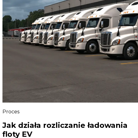
Proces
Jak działa rozliczanie ładowania
floty EV