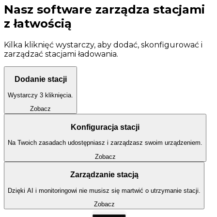
Nasz software zarządza stacjami
z łatwością
Kilka kliknięć wystarczy, aby dodać, skonfigurować i
zarządzać stacjami ładowania.
Dodanie stacji
Wystarczy 3 kliknięcia.
Zobacz
Konfiguracja stacji
Na Twoich zasadach udostępniasz i zarządzasz swoim urządzeniem.
Zobacz
Zarządzanie stacją
Dzięki AI i monitoringowi nie musisz się martwić o utrzymanie stacji.
Zobacz