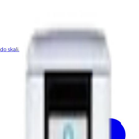
o skali.