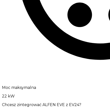
Moc maksymalna
22 kW
Chcesz zintegrować ALFEN EVE z EV24?