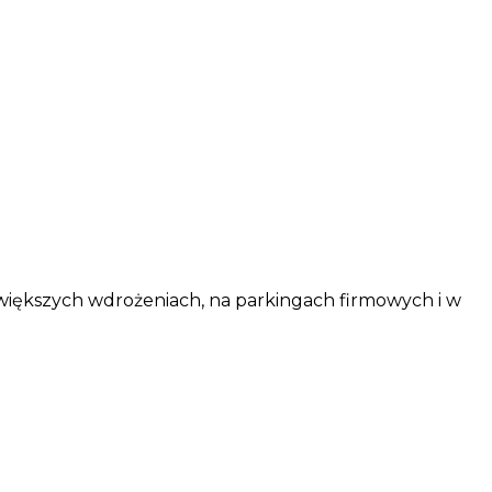
większych wdrożeniach, na parkingach firmowych i w