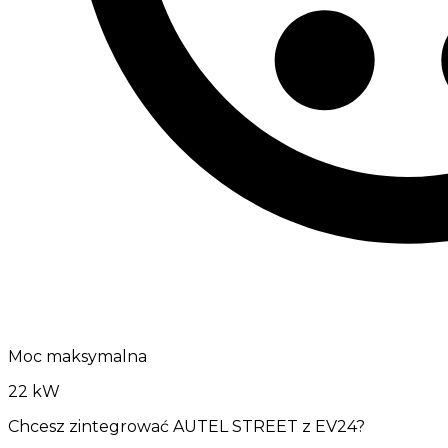
Moc maksymalna
22 kW
Chcesz zintegrować AUTEL STREET z EV24?