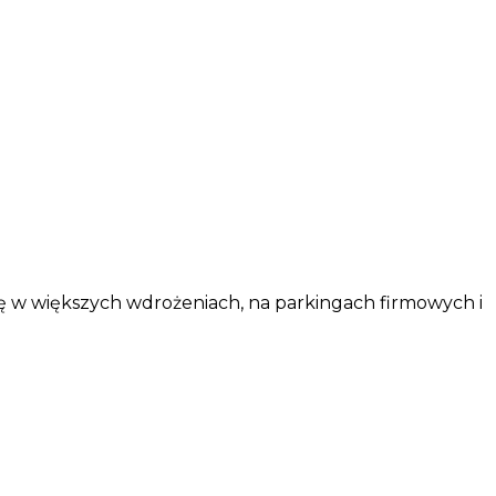
ę w większych wdrożeniach, na parkingach firmowych i