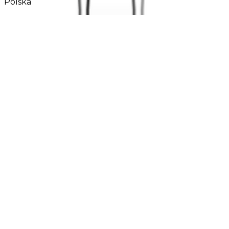
Polska