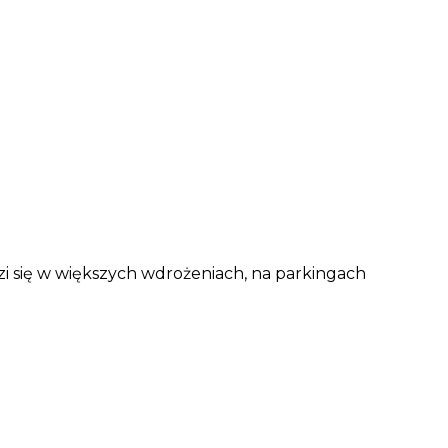
 się w większych wdrożeniach, na parkingach