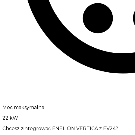
Moc maksymalna
22 kW
Chcesz zintegrować ENELION VERTICA z EV24?