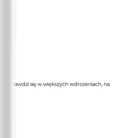
 Sprawdzi się w większych wdrożeniach, na