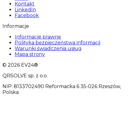
Kontakt
LinkedIn
Facebook
Informacje
Informacje prawne
Polityka bezpieczeństwa informacji
Warunki świadczenia usług
Mapa strony
© 2026 EV24®
QRSOLVE sp. z o.o.
NIP: 8133702490 Reformacka 6 35-026 Rzeszów,
Polska