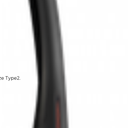
ze Type2.