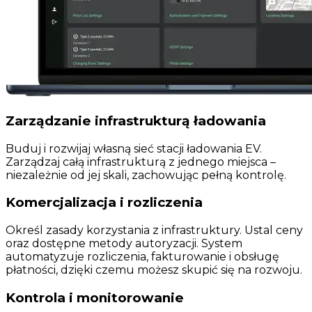
Zarządzanie infrastrukturą ładowania
Buduj i rozwijaj własną sieć stacji ładowania EV.
Zarządzaj całą infrastrukturą z jednego miejsca –
niezależnie od jej skali, zachowując pełną kontrolę.
Komercjalizacja i rozliczenia
Określ zasady korzystania z infrastruktury. Ustal ceny
oraz dostępne metody autoryzacji. System
automatyzuje rozliczenia, fakturowanie i obsługę
płatności, dzięki czemu możesz skupić się na rozwoju.
Kontrola i monitorowanie