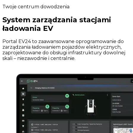
Twoje centrum dowodzenia
System zarządzania stacjami
ładowania EV
Portal EV24 to zaawansowane oprogramowanie do
zarządzania ładowaniem pojazdów elektrycznych,
zaprojektowane do obsługi infrastruktury dowolnej
skali – niezawodnie i centralnie.