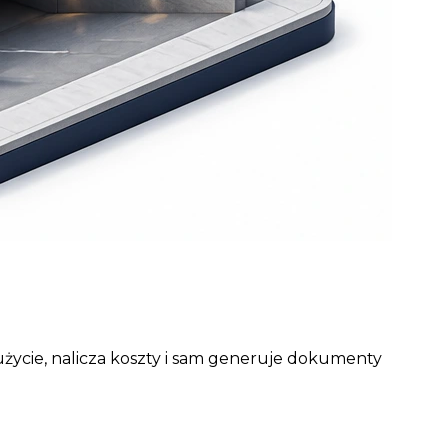
użycie, nalicza koszty i sam generuje dokumenty