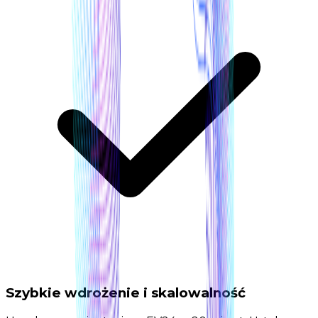
Szybkie wdrożenie i skalowalność