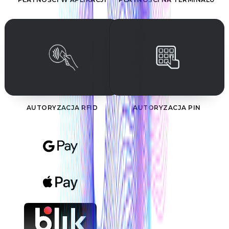
AUTORYZACJA RFID
AUTORYZACJA PIN