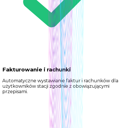
Fakturowanie i rachunki
Automatyczne wystawianie faktur i rachunków dla
użytkowników stacji zgodnie z obowiązującymi
przepisami.