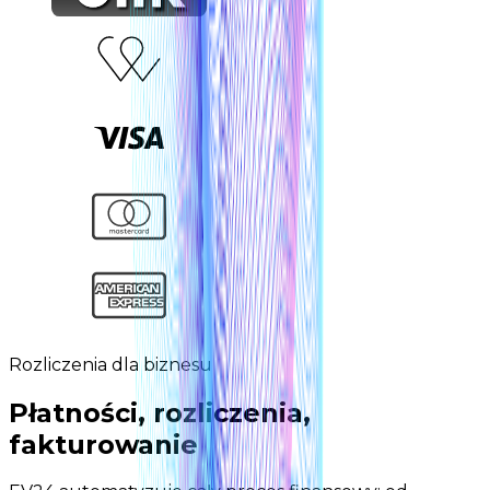
Rozliczenia dla biznesu
Płatności, rozliczenia,
fakturowanie