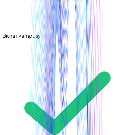
Biura i kampusy