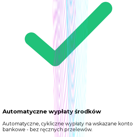
Automatyczne wypłaty środków
Automatyczne, cykliczne wypłaty na wskazane konto
bankowe - bez ręcznych przelewów.