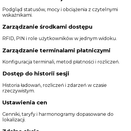
Podgląd statusów, mocy i obciążenia z czytelnymi
wskaźnikami.
Zarządzanie środkami dostępu
RFID, PIN i role użytkowników w jednym widoku.
Zarządzanie terminalami płatniczymi
Konfiguracja terminali, metod płatności i rozliczeń.
Dostęp do historii sesji
Historia ładowań, rozliczeń i zdarzeń w czasie
rzeczywistym.
Ustawienia cen
Cenniki, taryfy i harmonogramy dopasowane do
lokalizacji.