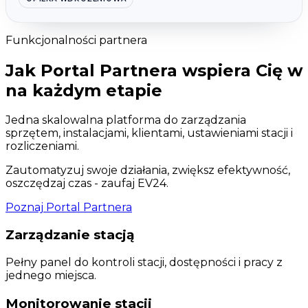
Funkcjonalności partnera
Jak Portal Partnera wspiera Cię w
na każdym etapie
Jedna skalowalna platforma do zarządzania
sprzętem, instalacjami, klientami, ustawieniami stacji i
rozliczeniami.
Zautomatyzuj swoje działania, zwiększ efektywność,
oszczędzaj czas - zaufaj EV24.
Poznaj Portal Partnera
Zarządzanie stacją
Pełny panel do kontroli stacji, dostępności i pracy z
jednego miejsca.
Monitorowanie stacji