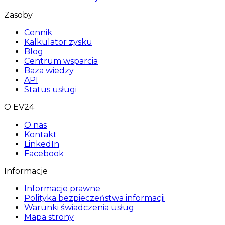
Zasoby
Cennik
Kalkulator zysku
Blog
Centrum wsparcia
Baza wiedzy
API
Status usługi
O EV24
O nas
Kontakt
LinkedIn
Facebook
Informacje
Informacje prawne
Polityka bezpieczeństwa informacji
Warunki świadczenia usług
Mapa strony