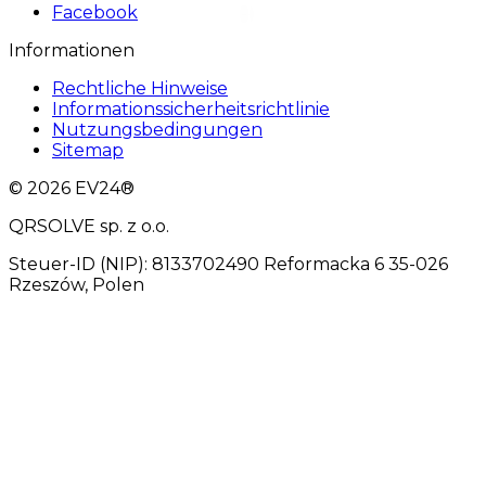
Facebook
Informationen
Rechtliche Hinweise
Informationssicherheitsrichtlinie
Nutzungsbedingungen
Sitemap
© 2026 EV24®
QRSOLVE sp. z o.o.
Steuer-ID (NIP): 8133702490 Reformacka 6 35-026
Rzeszów, Polen