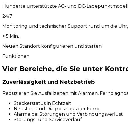
Hunderte unterstützte AC- und DC-Ladepunktmodelle 
24/7
Monitoring und technischer Support rund um die Uhr,
< 5 Min.
Neuen Standort konfigurieren und starten
Funktionen
Vier Bereiche, die Sie unter Kontr
Zuverlässigkeit und Netzbetrieb
Reduzieren Sie Ausfallzeiten mit Alarmen, Ferndiagno
Steckerstatus in Echtzeit
Neustart und Diagnose aus der Ferne
Alarme bei Störungen und Verbindungsverlust
Störungs- und Serviceverlauf