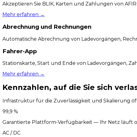
Akzeptieren Sie BLIK, Karten und Zahlungen von AFI
Mehr erfahren
→
Abrechnung und Rechnungen
Automatische Abrechnung von Ladevorgängen, Rechnu
Fahrer-App
Stationskarte, Start und Ende von Ladevorgängen, Zah
Mehr erfahren
→
Kennzahlen, auf die Sie sich verl
Infrastruktur für die Zuverlässigkeit und Skalierung öf
99,9 %
Garantierte Plattform-Verfügbarkeit — Ihr Netz läuf
AC / DC