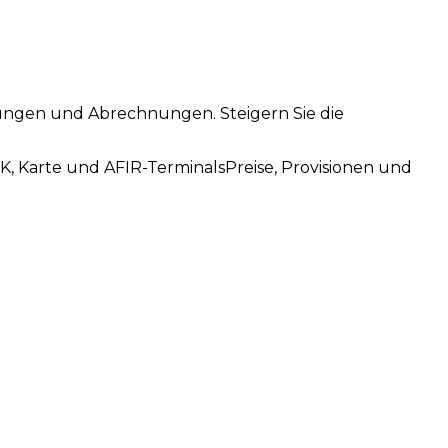
ahlungen und Abrechnungen. Steigern Sie die
K, Karte und AFIR-Terminals
Preise, Provisionen und