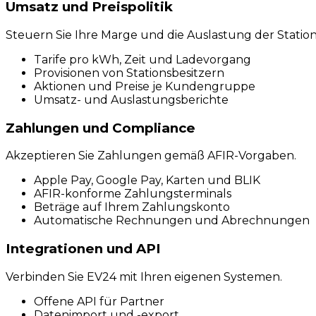
Umsatz und Preispolitik
Steuern Sie Ihre Marge und die Auslastung der Statio
Tarife pro kWh, Zeit und Ladevorgang
Provisionen von Stationsbesitzern
Aktionen und Preise je Kundengruppe
Umsatz- und Auslastungsberichte
Zahlungen und Compliance
Akzeptieren Sie Zahlungen gemäß AFIR-Vorgaben.
Apple Pay, Google Pay, Karten und BLIK
AFIR-konforme Zahlungsterminals
Beträge auf Ihrem Zahlungskonto
Automatische Rechnungen und Abrechnungen
Integrationen und API
Verbinden Sie EV24 mit Ihren eigenen Systemen.
Offene API für Partner
Datenimport und -export