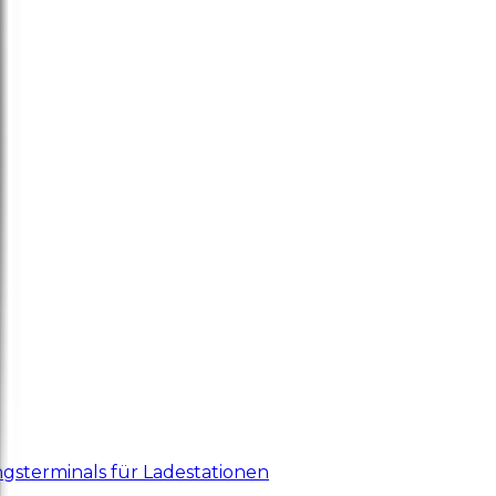
gsterminals für Ladestationen