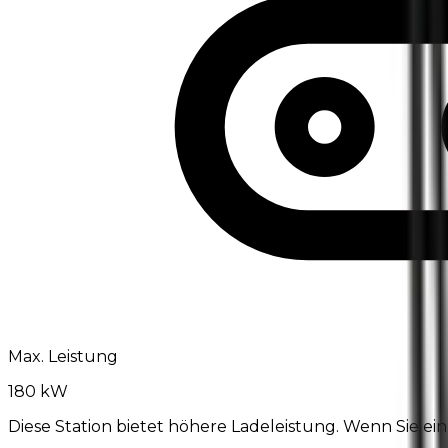
Max. Leistung
180 kW
Diese Station bietet höhere Ladeleistung. Wenn Sie ei