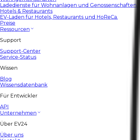
Ladedienste für Wohnanlagen und Genossenschaften.
Hotels & Restaurants
EV-Laden für Hotels, Restaurants und HoReCa.
Preise
Ressourcen
Support
Support-Center
Service-Status
Wissen
Blog
Wissensdatenbank
Für Entwickler
API
Unternehmen
Über EV24
Über uns