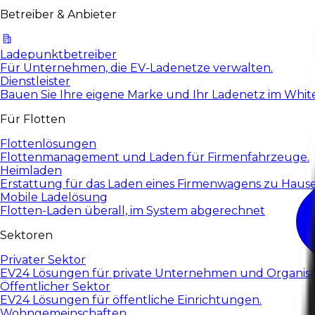
Betreiber & Anbieter
Ladepunktbetreiber
Für Unternehmen, die EV-Ladenetze verwalten.
Dienstleister
Bauen Sie Ihre eigene Marke und Ihr Ladenetz im White
Für Flotten
Flottenlösungen
Flottenmanagement und Laden für Firmenfahrzeuge.
Heimladen
Erstattung für das Laden eines Firmenwagens zu Haus
Mobile Ladelösung
Flotten-Laden überall, im System abgerechnet
Sektoren
Privater Sektor
EV24 Lösungen für private Unternehmen und Organisa
Öffentlicher Sektor
EV24 Lösungen für öffentliche Einrichtungen.
Wohngemeinschaften