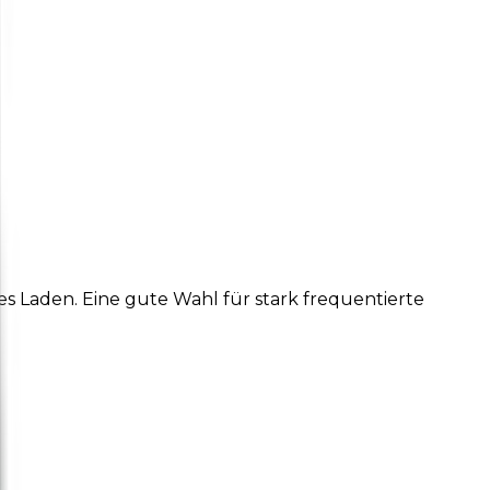
 Laden. Eine gute Wahl für stark frequentierte