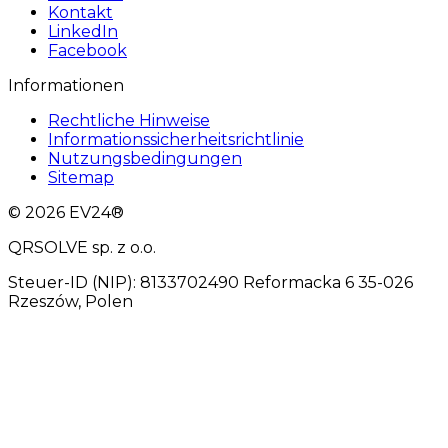
Kontakt
LinkedIn
Facebook
Informationen
Rechtliche Hinweise
Informationssicherheitsrichtlinie
Nutzungsbedingungen
Sitemap
© 2026 EV24®
QRSOLVE sp. z o.o.
Steuer-ID (NIP): 8133702490 Reformacka 6 35-026
Rzeszów, Polen