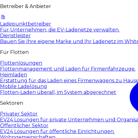
Betreiber & Anbieter
Ladepunktbetreiber
Für Unternehmen, die EV-Ladenetze verwalten.
Dienstleister
Bauen Sie Ihre eigene Marke und Ihr Ladenetz im White
Für Flotten
Flottenlösungen
Flottenmanagement und Laden für Firmenfahrzeuge.
Heimladen
Erstattung für das Laden eines Firmenwagens zu Haus
Mobile Ladelösung
Flotten-Laden überall, im System abgerechnet
Sektoren
Privater Sektor
EV24 Lösungen für private Unternehmen und Organisa
Öffentlicher Sektor
EV24 Lösungen für öffentliche Einrichtungen.
Wohngemeinschaften