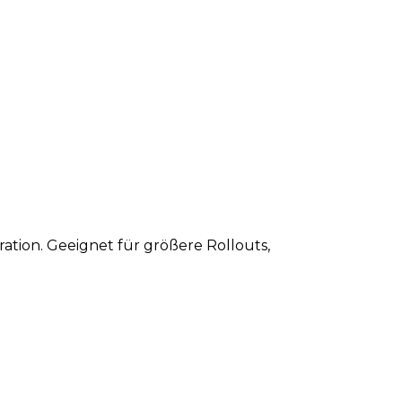
ation. Geeignet für größere Rollouts,