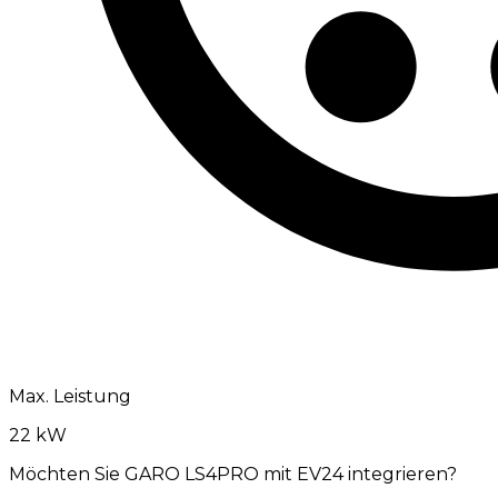
Max. Leistung
22 kW
Möchten Sie GARO LS4PRO mit EV24 integrieren?