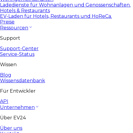
Ladedienste für Wohnanlagen und Genossenschaften.
Hotels & Restaurants
EV-Laden für Hotels, Restaurants und HoReCa.
Preise
Ressourcen
Support
Support-Center
Service-Status
Wissen
Blog
Wissensdatenbank
Für Entwickler
API
Unternehmen
Über EV24
Über uns