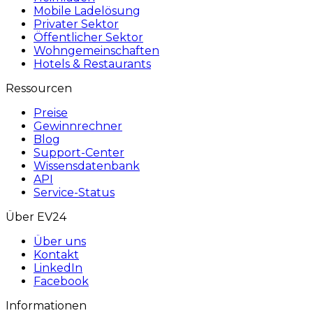
Mobile Ladelösung
Privater Sektor
Öffentlicher Sektor
Wohngemeinschaften
Hotels & Restaurants
Ressourcen
Preise
Gewinnrechner
Blog
Support-Center
Wissensdatenbank
API
Service-Status
Über EV24
Über uns
Kontakt
LinkedIn
Facebook
Informationen