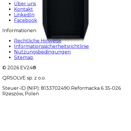
Über uns
Kontakt
LinkedIn
Facebook
Informationen
Rechtliche Hinweise
Informationssicherheitsrichtlinie
Nutzungsbedingungen
Sitemap
© 2026 EV24®
QRSOLVE sp. z o.o.
Steuer-ID (NIP): 8133702490 Reformacka 6 35-026
Rzeszów, Polen