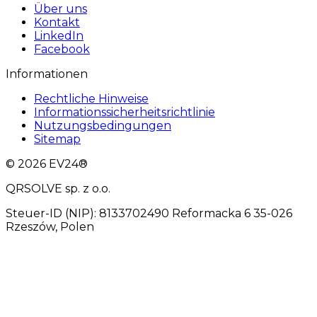
Über uns
Kontakt
LinkedIn
Facebook
Informationen
Rechtliche Hinweise
Informationssicherheitsrichtlinie
Nutzungsbedingungen
Sitemap
© 2026 EV24®
QRSOLVE sp. z o.o.
Steuer-ID (NIP): 8133702490 Reformacka 6 35-026
Rzeszów, Polen