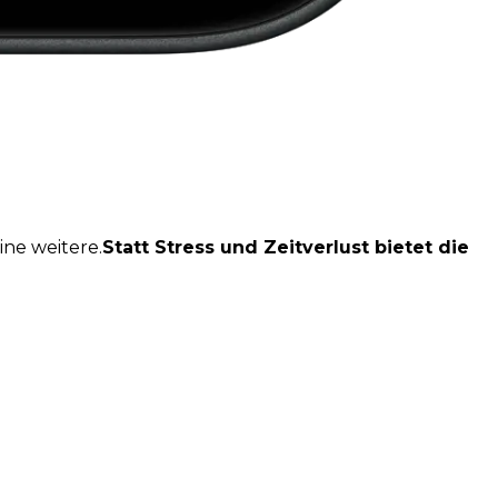
ne weitere.
Statt Stress und Zeitverlust bietet die