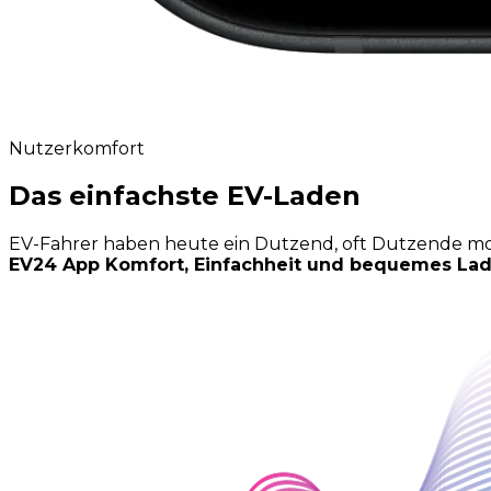
Nutzerkomfort
Das einfachste EV-Laden
EV-Fahrer haben heute ein Dutzend, oft Dutzende mob
EV24 App Komfort, Einfachheit und bequemes Lad