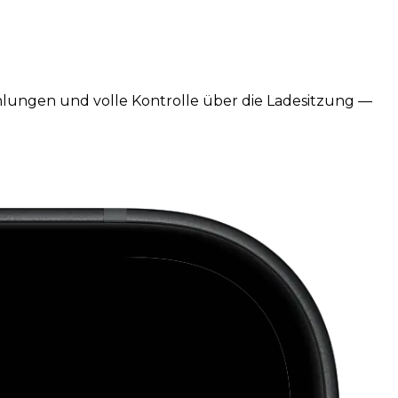
ahlungen und volle Kontrolle über die Ladesitzung —