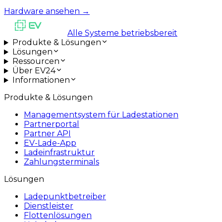
Hardware ansehen
→
Alle Systeme betriebsbereit
Produkte & Lösungen
Lösungen
Ressourcen
Über EV24
Informationen
Produkte & Lösungen
Managementsystem für Ladestationen
Partnerportal
Partner API
EV-Lade-App
Ladeinfrastruktur
Zahlungsterminals
Lösungen
Ladepunktbetreiber
Dienstleister
Flottenlösungen