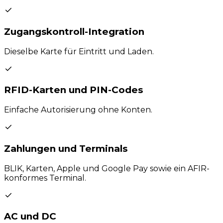
Zugangskontroll-Integration
Dieselbe Karte für Eintritt und Laden.
RFID-Karten und PIN-Codes
Einfache Autorisierung ohne Konten.
Zahlungen und Terminals
BLIK, Karten, Apple und Google Pay sowie ein AFIR-
konformes Terminal.
AC und DC