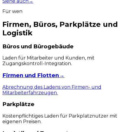
Siehe auch
→
Für wen
Firmen, Büros, Parkplätze und
Logistik
Büros und Bürogebäude
Laden für Mitarbeiter und Kunden, mit
Zugangskontroll-Integration.
Firmen und Flotten
→
Abrechnung des Ladens von Firmen- und
Mitarbeiterfahrzeugen.
Parkplätze
Kostenpflichtiges Laden für Parkplatznutzer mit
eigenen Preisen.