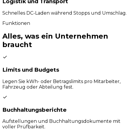
Logistik und Transport
Schnelles DC-Laden während Stopps und Umschlag.
Funktionen
Alles, was ein Unternehmen
braucht
Limits und Budgets
Legen Sie kWh- oder Betragslimits pro Mitarbeiter,
Fahrzeug oder Abteilung fest.
Buchhaltungsberichte
Aufstellungen und Buchhaltungsdokumente mit
voller Prüfbarkeit.