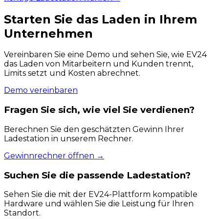
Starten Sie das Laden in Ihrem
Unternehmen
Vereinbaren Sie eine Demo und sehen Sie, wie EV24
das Laden von Mitarbeitern und Kunden trennt,
Limits setzt und Kosten abrechnet.
Demo vereinbaren
Fragen Sie sich, wie viel Sie verdienen?
Berechnen Sie den geschätzten Gewinn Ihrer
Ladestation in unserem Rechner.
Gewinnrechner öffnen
→
Suchen Sie die passende Ladestation?
Sehen Sie die mit der EV24-Plattform kompatible
Hardware und wählen Sie die Leistung für Ihren
Standort.