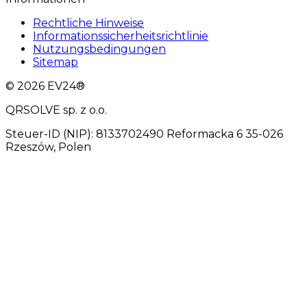
Rechtliche Hinweise
Informationssicherheitsrichtlinie
Nutzungsbedingungen
Sitemap
© 2026 EV24®
QRSOLVE sp. z o.o.
Steuer-ID (NIP): 8133702490 Reformacka 6 35-026
Rzeszów, Polen